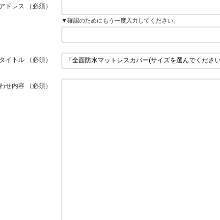
アドレス
（必須）
▼確認のためにもう一度入力してください。
タイトル
（必須）
わせ内容
（必須）