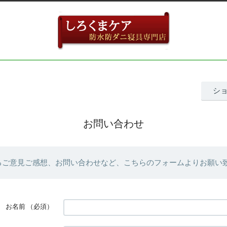
シ
お問い合わせ
るご意見ご感想、お問い合わせなど、こちらのフォームよりお願い
お名前
（必須）