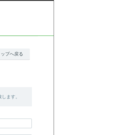
ョップへ戻る
致します。