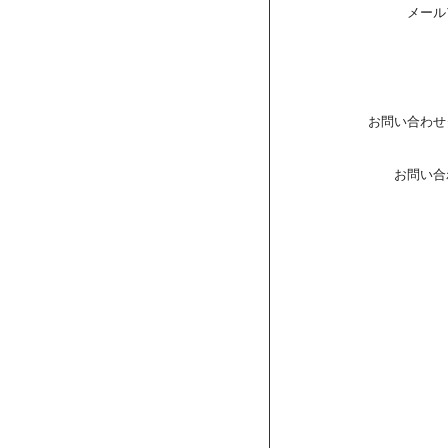
メール
お問い合わせ
お問い合